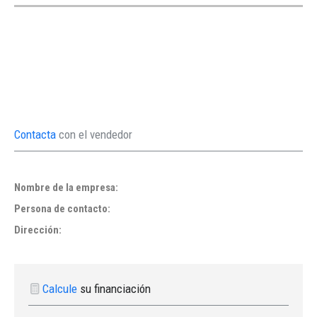
Contacta
con el vendedor
Nombre de la empresa:
Persona de contacto:
Dirección:
Calcule
su financiación